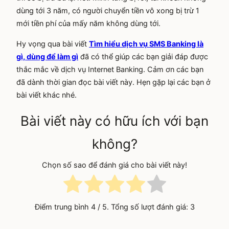
dùng tới 3 năm, có người chuyển tiền vô xong bị trừ 1
mới tiền phí của mấy năm không dùng tới.
Hy vọng qua bài viết
Tìm hiểu dịch vụ SMS Banking là
gì, dùng để làm gì
đã có thể giúp các bạn giải đáp được
thắc mắc về dịch vụ Internet Banking. Cảm ơn các bạn
đã dành thời gian đọc bài viết này. Hẹn gặp lại các bạn ở
bài viết khác nhé.
Bài viết này có hữu ích với bạn
không?
Chọn số sao để đánh giá cho bài viết này!
Điểm trung bình
4
/ 5. Tổng số lượt đánh giá:
3