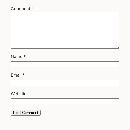
Comment
*
Name
*
Email
*
Website