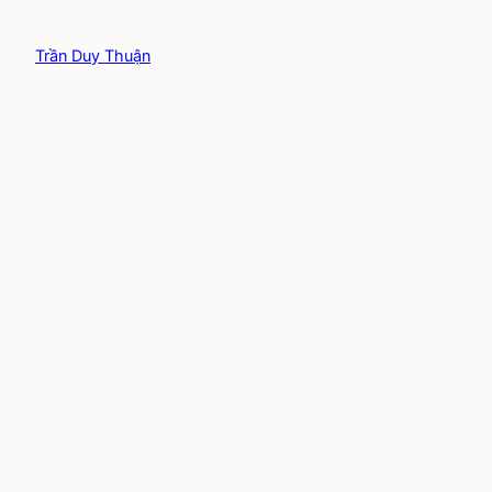
Trần Duy Thuận