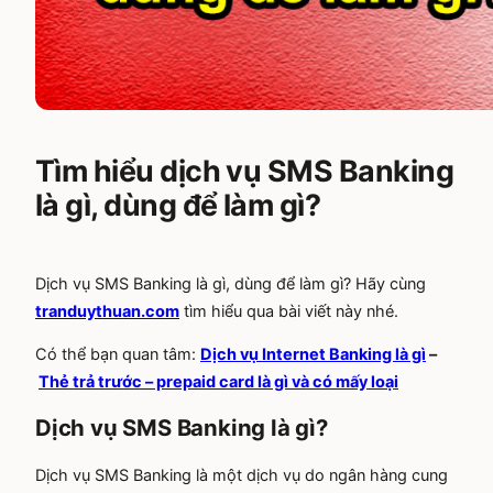
Tìm hiểu dịch vụ SMS Banking
là gì, dùng để làm gì?
Dịch vụ SMS Banking là gì, dùng để làm gì? Hãy cùng
tranduythuan.com
tìm hiểu qua bài viết này nhé.
Có thể bạn quan tâm:
Dịch vụ Internet Banking là gì
–
Thẻ trả trước – prepaid card là gì và có mấy loại
Dịch vụ SMS Banking là gì?
Dịch vụ SMS Banking là một dịch vụ do ngân hàng cung