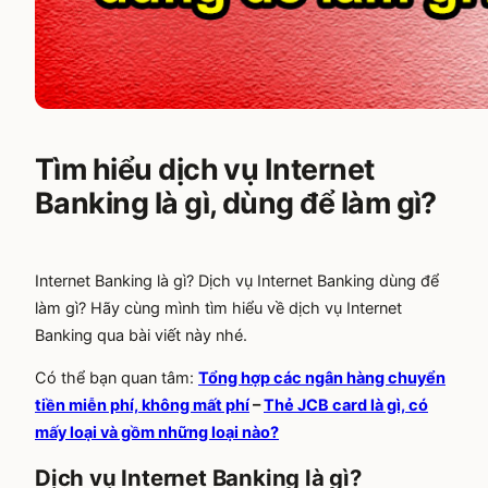
Tìm hiểu dịch vụ Internet
Banking là gì, dùng để làm gì?
Internet Banking là gì? Dịch vụ Internet Banking dùng để
làm gì? Hãy cùng mình tìm hiểu về dịch vụ Internet
Banking qua bài viết này nhé.
Có thể bạn quan tâm:
Tổng hợp các ngân hàng chuyển
tiền miễn phí, không mất phí
–
Thẻ JCB card là gì, có
mấy loại và gồm những loại nào?
Dịch vụ Internet Banking là gì?