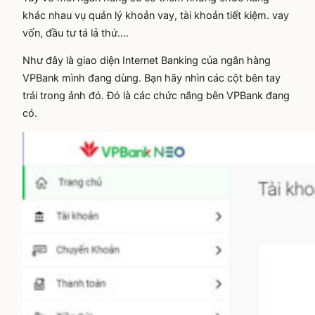
khác nhau vụ quản lý khoản vay, tài khoản tiết kiệm. vay
vốn, đầu tư tá lả thứ….
Như đây là giao diện Internet Banking của ngân hàng
VPBank mình đang dùng. Bạn hãy nhìn các cột bên tay
trái trong ảnh đó. Đó là các chức năng bên VPBank đang
có.