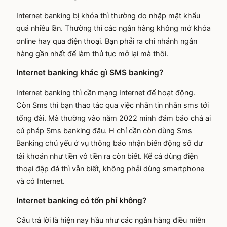
Internet banking bị khóa thì thường do nhập mật khẩu
quá nhiều lần. Thường thì các ngân hàng không mở khóa
online hay qua điện thoại. Bạn phải ra chi nhánh ngân
hàng gần nhất để làm thủ tục mở lại mà thôi.
Internet banking khác gì SMS banking?
Internet banking thì cần mạng Internet để hoạt động.
Còn Sms thì bạn thao tác qua việc nhắn tin nhắn sms tới
tổng đài. Mà thường vào năm 2022 mình đảm bảo chả ai
cú pháp Sms banking đâu. H chỉ cần còn dùng Sms
Banking chủ yếu ở vụ thông báo nhận biến động số dư
tài khoản như tiền vô tiền ra còn biết. Kể cả dùng điện
thoại đập đá thì vẫn biết, không phải dùng smartphone
và có Internet.
Internet banking có tốn phí không?
Câu trả lời là hiện nay hầu như các ngân hàng điều miễn