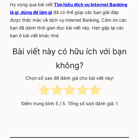
Hy vọng qua bài viết
Tìm hiểu dịch vụ Internet Banking
là gì, dùng để làm gì
đã có thể giúp các bạn giải đáp
được thắc mắc về dịch vụ Internet Banking. Cảm ơn các
bạn đã dành thời gian đọc bài viết này. Hẹn gặp lại các
bạn ở bài viết khác nhé.
Bài viết này có hữu ích với bạn
không?
Chọn số sao để đánh giá cho bài viết này!
Điểm trung bình
5
/ 5. Tổng số lượt đánh giá:
1