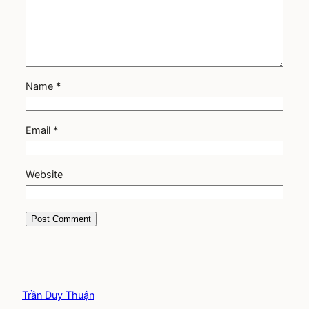
Name
*
Email
*
Website
Trần Duy Thuận