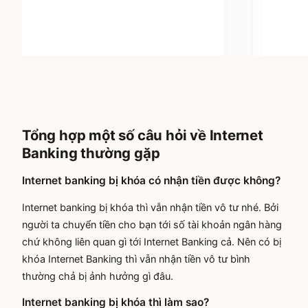
Tổng hợp một số câu hỏi về Internet
Banking thường gặp
Internet banking bị khóa có nhận tiền được không?
Internet banking bị khóa thì vẫn nhận tiền vô tư nhé. Bởi
người ta chuyển tiền cho bạn tới số tài khoản ngân hàng
chứ không liên quan gì tới Internet Banking cả. Nên có bị
khóa Internet Banking thì vẫn nhận tiền vô tư bình
thường chả bị ảnh hưởng gì đâu.
Internet banking bị khóa thì làm sao?