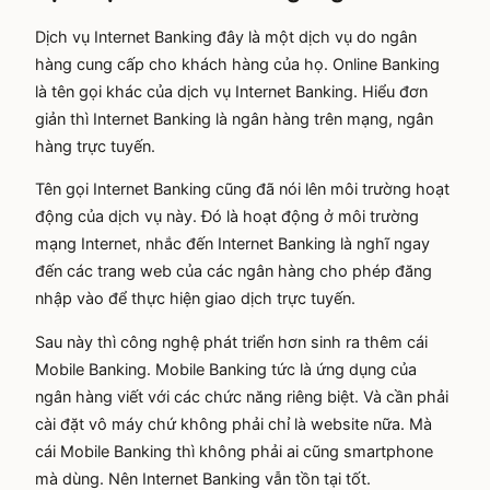
Dịch vụ Internet Banking đây là một dịch vụ do ngân
hàng cung cấp cho khách hàng của họ. Online Banking
là tên gọi khác của dịch vụ Internet Banking. Hiểu đơn
giản thì Internet Banking là ngân hàng trên mạng, ngân
hàng trực tuyến.
Tên gọi Internet Banking cũng đã nói lên môi trường hoạt
động của dịch vụ này. Đó là hoạt động ở môi trường
mạng Internet, nhắc đến Internet Banking là nghĩ ngay
đến các trang web của các ngân hàng cho phép đăng
nhập vào để thực hiện giao dịch trực tuyến.
Sau này thì công nghệ phát triển hơn sinh ra thêm cái
Mobile Banking. Mobile Banking tức là ứng dụng của
ngân hàng viết với các chức năng riêng biệt. Và cần phải
cài đặt vô máy chứ không phải chỉ là website nữa. Mà
cái Mobile Banking thì không phải ai cũng smartphone
mà dùng. Nên Internet Banking vẫn tồn tại tốt.